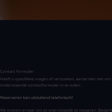
Contact Formulier
Heeft u specifieke vragen of verzoeken, aarzel dan niet om
onderstaande contactformulier in te vullen.
Reserveren kan uitsluitend telefonisch!
We streven ernaar om zo snel mogelijk te reageren. Bedan