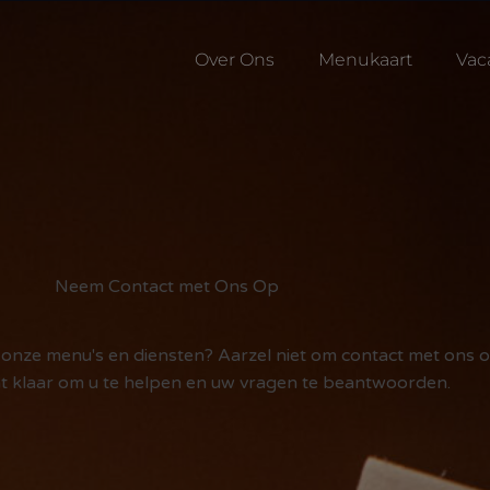
Over Ons
Menukaart
Vac
Neem Contact met Ons Op
r onze menu's en diensten? Aarzel niet om contact met ons 
t klaar om u te helpen en uw vragen te beantwoorden.